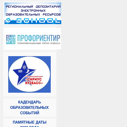
КАДЕНДАРЬ
ОБРАЗОВАТЕЛЬНЫХ
СОБЫТИЙ
ПАМЯТНЫЕ ДАТЫ