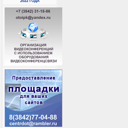
2022 ГОДА