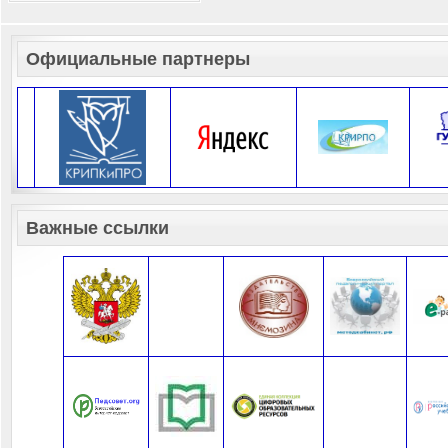
Официальные партнеры
Важные ссылки