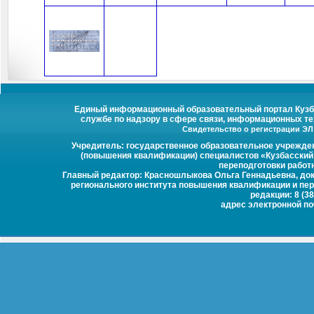
Единый информационный образовательный портал Кузбас
службе по надзору в сфере связи, информационных те
Свидетельство о регистрации ЭЛ №
Учредитель: государственное образовательное учрежде
(повышения квалификации) специалистов «Кузбасский
переподготовки работ
Главный редактор: Красношлыкова Ольга Геннадьевна, докт
регионального института повышения квалификации и пер
редакции: 8 (38
адрес электронной п