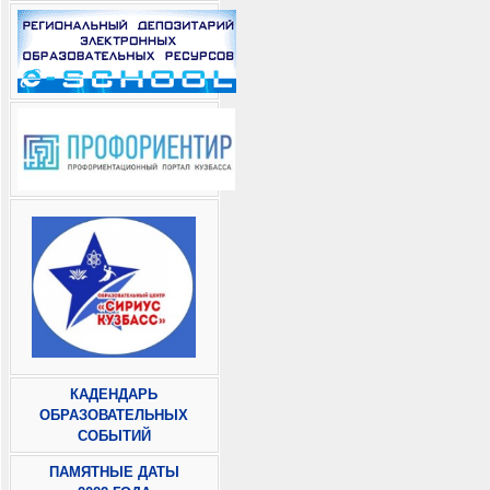
КАДЕНДАРЬ
ОБРАЗОВАТЕЛЬНЫХ
СОБЫТИЙ
ПАМЯТНЫЕ ДАТЫ