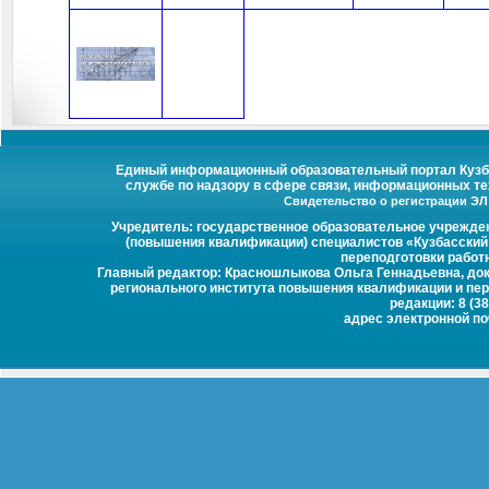
Единый информационный образовательный портал Кузбас
службе по надзору в сфере связи, информационных те
Свидетельство о регистрации ЭЛ №
Учредитель: государственное образовательное учрежде
(повышения квалификации) специалистов «Кузбасский
переподготовки работ
Главный редактор: Красношлыкова Ольга Геннадьевна, докт
регионального института повышения квалификации и пер
редакции: 8 (38
адрес электронной п