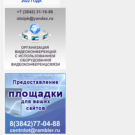
2022 ГОДА