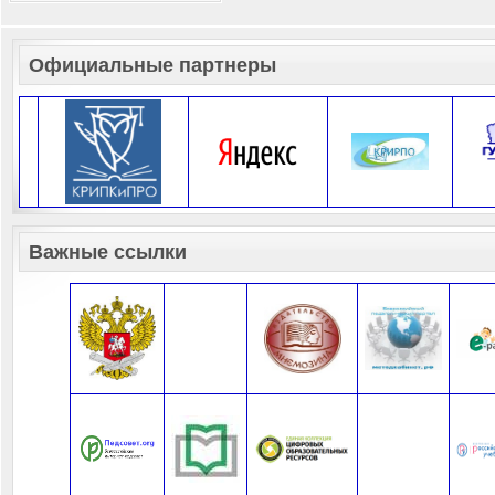
Официальные партнеры
Важные ссылки