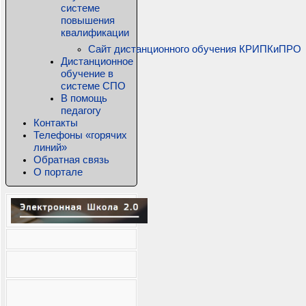
системе
повышения
квалификации
Сайт дистанционного обучения КРИПКиПРО
Дистанционное
обучение в
системе СПО
В помощь
педагогу
Контакты
Телефоны «горячих
линий»
Обратная связь
О портале