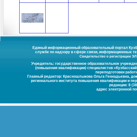
Единый информационный образовательный портал Кузбас
службе по надзору в сфере связи, информационных те
Свидетельство о регистрации ЭЛ №
Учредитель: государственное образовательное учрежде
(повышения квалификации) специалистов «Кузбасский
переподготовки работ
Главный редактор: Красношлыкова Ольга Геннадьевна, докт
регионального института повышения квалификации и пер
редакции: 8 (38
адрес электронной п