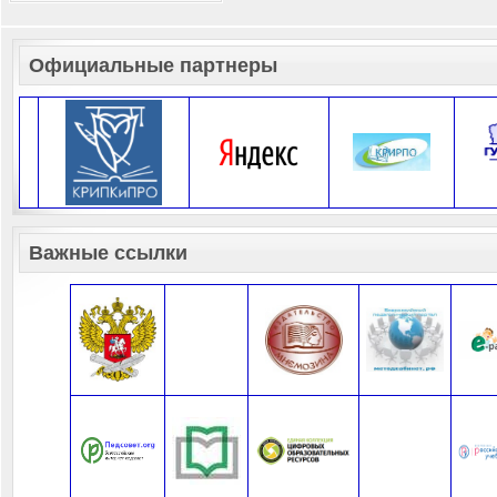
Официальные партнеры
Важные ссылки