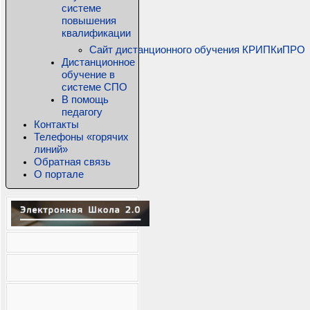
системе
повышения
квалификации
Сайт дистанционного обучения КРИПКиПРО
Дистанционное
обучение в
системе СПО
В помощь
педагогу
Контакты
Телефоны «горячих
линий»
Обратная связь
О портале