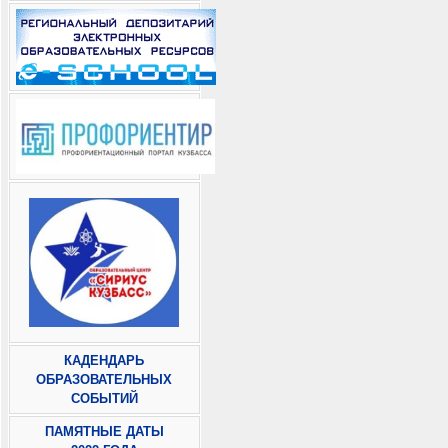
КАДЕНДАРЬ
ОБРАЗОВАТЕЛЬНЫХ
СОБЫТИЙ
ПАМЯТНЫЕ ДАТЫ