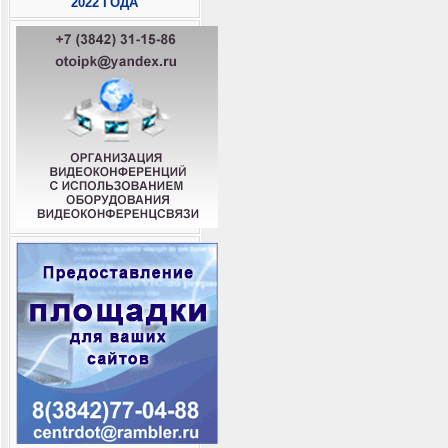
2022 ГОДА