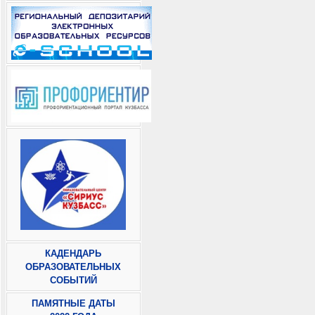
КАДЕНДАРЬ
ОБРАЗОВАТЕЛЬНЫХ
СОБЫТИЙ
ПАМЯТНЫЕ ДАТЫ