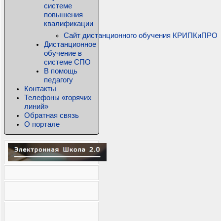
системе
повышения
квалификации
Сайт дистанционного обучения КРИПКиПРО
Дистанционное
обучение в
системе СПО
В помощь
педагогу
Контакты
Телефоны «горячих
линий»
Обратная связь
О портале