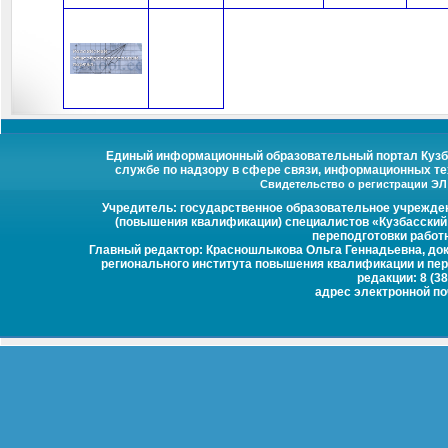
Единый информационный образовательный портал Кузбас
службе по надзору в сфере связи, информационных те
Свидетельство о регистрации ЭЛ №
Учредитель: государственное образовательное учрежде
(повышения квалификации) специалистов «Кузбасский
переподготовки работ
Главный редактор: Красношлыкова Ольга Геннадьевна, докт
регионального института повышения квалификации и пер
редакции: 8 (38
адрес электронной п