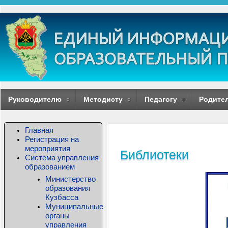
Руководителю
Методисту
Педагогу
Родите
Главная
Регистрация на
мероприятия
Библиотеки
Система управления
образованием
Министерство
образования
Кузбасса
Муниципальные
органы
управления