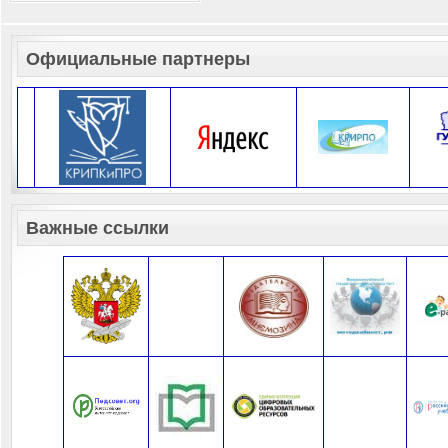
Официальные партнеры
Важные ссылки