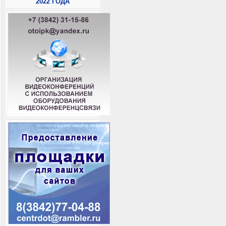
2022 ГОДА