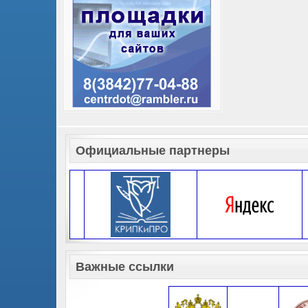
Официальные партнеры
Важные ссылки