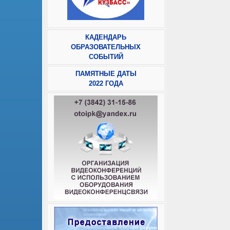
КАДЕНДАРЬ
ОБРАЗОВАТЕЛЬНЫХ
СОБЫТИЙ
ПАМЯТНЫЕ ДАТЫ
2022 ГОДА