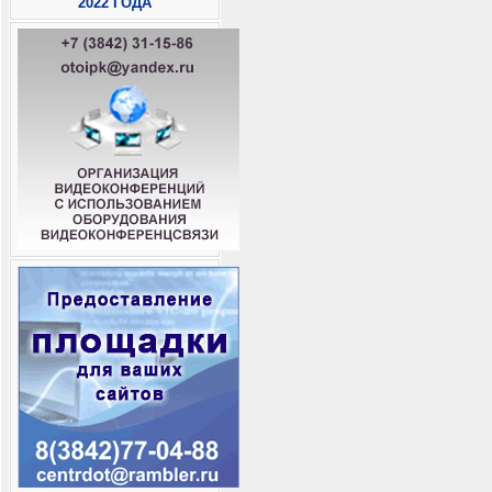
2022 ГОДА