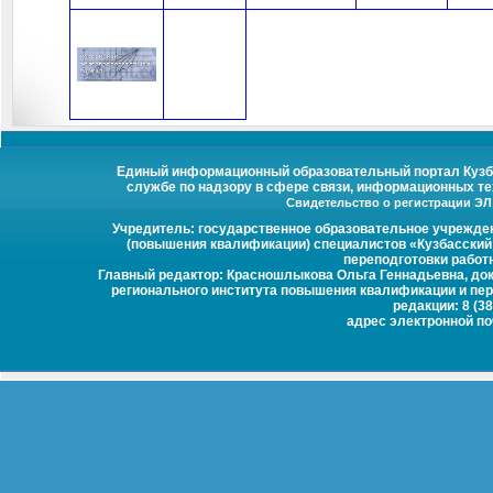
Единый информационный образовательный портал Кузбас
службе по надзору в сфере связи, информационных те
Свидетельство о регистрации ЭЛ №
Учредитель: государственное образовательное учрежде
(повышения квалификации) специалистов «Кузбасский
переподготовки работ
Главный редактор: Красношлыкова Ольга Геннадьевна, докт
регионального института повышения квалификации и пер
редакции: 8 (38
адрес электронной п