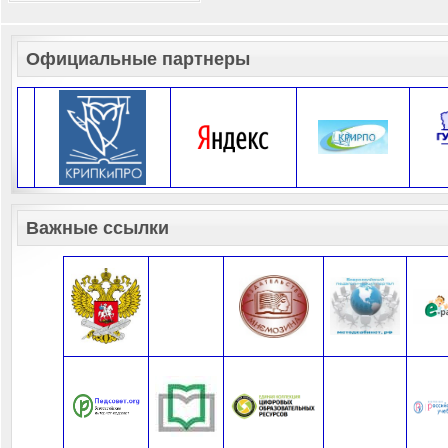
Официальные партнеры
Важные ссылки