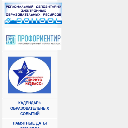
КАДЕНДАРЬ
ОБРАЗОВАТЕЛЬНЫХ
СОБЫТИЙ
ПАМЯТНЫЕ ДАТЫ