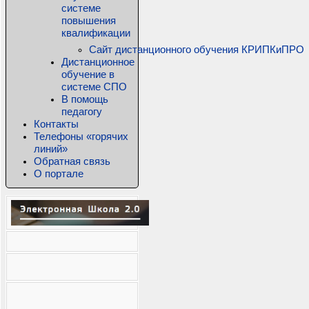
системе
повышения
квалификации
Сайт дистанционного обучения КРИПКиПРО
Дистанционное
обучение в
системе СПО
В помощь
педагогу
Контакты
Телефоны «горячих
линий»
Обратная связь
О портале