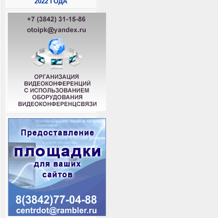
2022 ГОДА