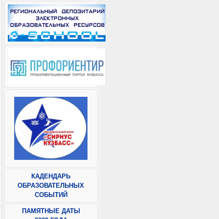
КАДЕНДАРЬ
ОБРАЗОВАТЕЛЬНЫХ
СОБЫТИЙ
ПАМЯТНЫЕ ДАТЫ