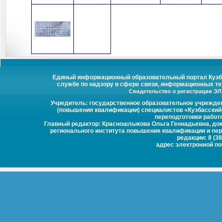
Единый информационный образовательный портал Кузбас
службе по надзору в сфере связи, информационных те
Свидетельство о регистрации ЭЛ №
Учредитель: государственное образовательное учрежде
(повышения квалификации) специалистов «Кузбасский
переподготовки работ
Главный редактор: Красношлыкова Ольга Геннадьевна, докт
регионального института повышения квалификации и пер
редакции: 8 (38
адрес электронной п