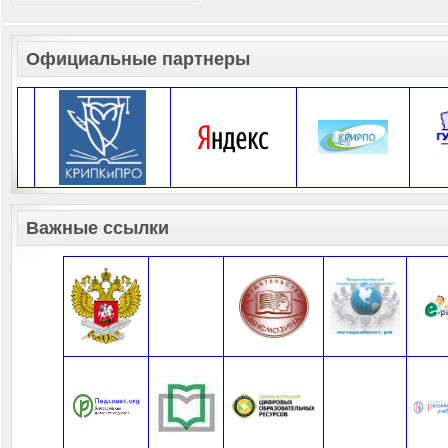
Официальные партнеры
Важные ссылки