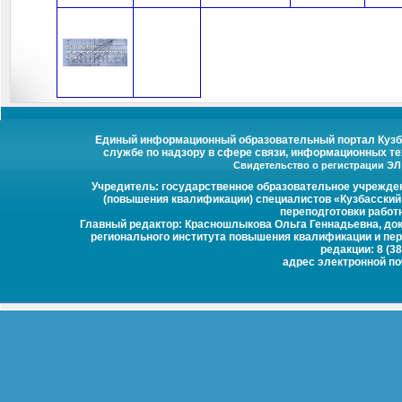
Единый информационный образовательный портал Кузбас
службе по надзору в сфере связи, информационных те
Свидетельство о регистрации ЭЛ №
Учредитель: государственное образовательное учрежде
(повышения квалификации) специалистов «Кузбасский
переподготовки работ
Главный редактор: Красношлыкова Ольга Геннадьевна, докт
регионального института повышения квалификации и пер
редакции: 8 (38
адрес электронной п