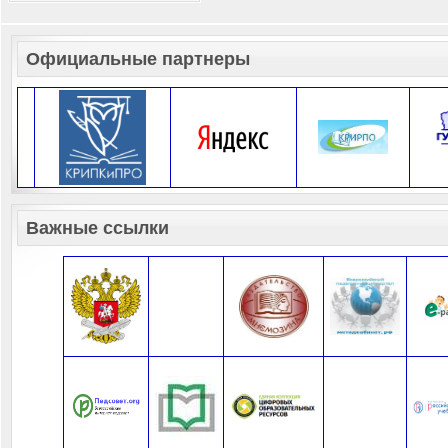
Официальные партнеры
Важные ссылки