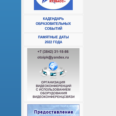
КАДЕНДАРЬ
ОБРАЗОВАТЕЛЬНЫХ
СОБЫТИЙ
ПАМЯТНЫЕ ДАТЫ
2022 ГОДА