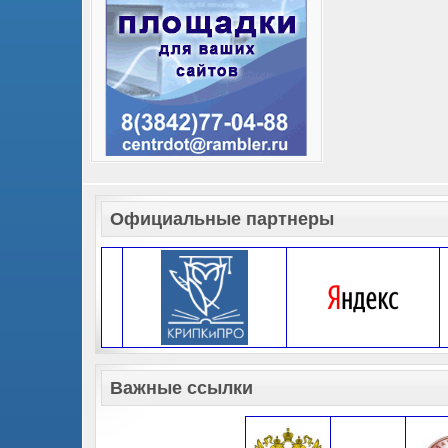
Официальные партнеры
Важные ссылки