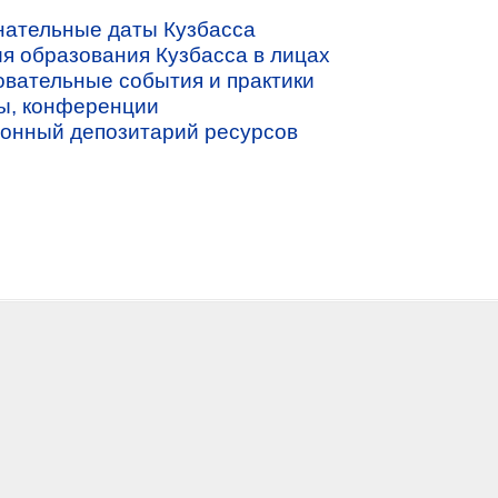
ательные даты Кузбасса
я образования Кузбасса в лицах
вательные события и практики
ы, конференции
онный депозитарий ресурсов