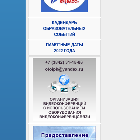
КАДЕНДАРЬ
ОБРАЗОВАТЕЛЬНЫХ
СОБЫТИЙ
ПАМЯТНЫЕ ДАТЫ
2022 ГОДА