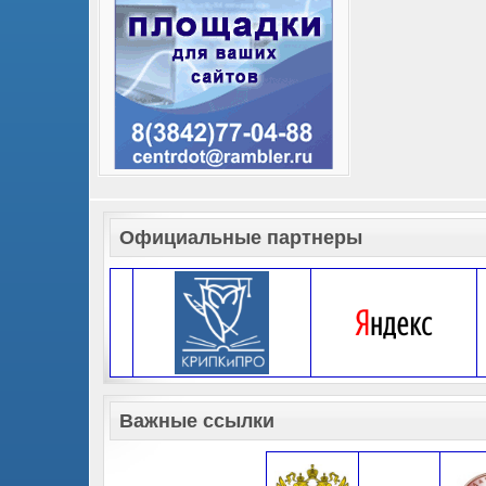
Официальные партнеры
Важные ссылки