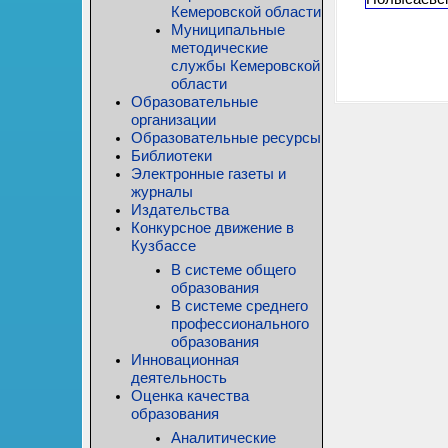
Кемеровской области
Муниципальные
методические
службы Кемеровской
области
Образовательные
организации
Образовательные ресурсы
Библиотеки
Электронные газеты и
журналы
Издательства
Конкурсное движение в
Кузбассе
В системе общего
образования
В системе среднего
профессионального
образования
Инновационная
деятельность
Оценка качества
образования
Аналитические