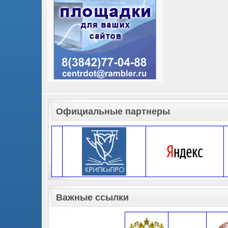
Официальные партнеры
Важные ссылки