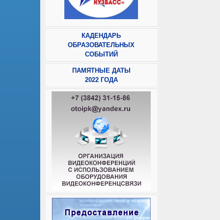
КАДЕНДАРЬ
ОБРАЗОВАТЕЛЬНЫХ
СОБЫТИЙ
ПАМЯТНЫЕ ДАТЫ
2022 ГОДА