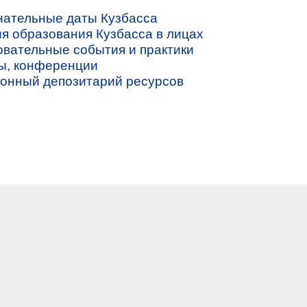
ательные даты Кузбасса
я образования Кузбасса в лицах
вательные события и практики
ы, конференции
онный депозитарий ресурсов