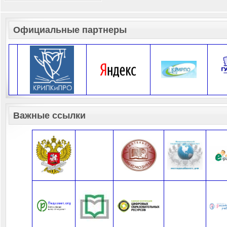
Официальные партнеры
Важные ссылки