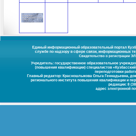
Единый информационный образовательный портал Кузбас
службе по надзору в сфере связи, информационных те
Свидетельство о регистрации ЭЛ №
Учредитель: государственное образовательное учрежде
(повышения квалификации) специалистов «Кузбасский
переподготовки работ
Главный редактор: Красношлыкова Ольга Геннадьевна, докт
регионального института повышения квалификации и пер
редакции: 8 (38
адрес электронной п