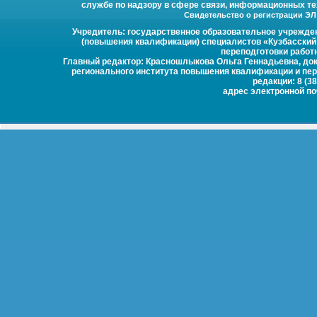
службе по надзору в сфере связи, информационных те
Свидетельство о регистрации ЭЛ №
Учредитель: государственное образовательное учрежде
(повышения квалификации) специалистов «Кузбасский
переподготовки работ
Главный редактор: Красношлыкова Ольга Геннадьевна, докт
регионального института повышения квалификации и пер
редакции: 8 (38
адрес электронной п