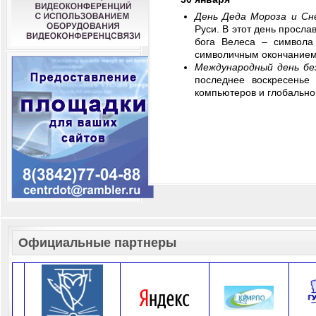
День Деда Мороза и Сн
Руси. В этот день просл
бога Велеса – символа
символичным окончанием
Международный день б
последнее воскресенье
компьютеров и глобально
Официальные партнеры