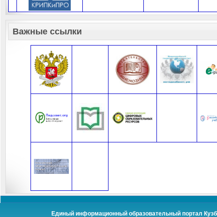
Важные ссылки
Единый информационный образовательный портал Кузбас