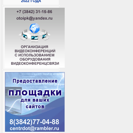
2022 ГОДА