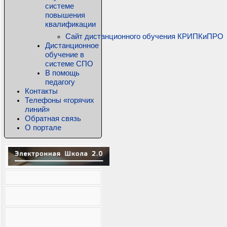
системе
повышения
квалификации
Сайт дистанционного обучения КРИПКиПРО
Дистанционное
обучение в
системе СПО
В помощь
педагогу
Контакты
Телефоны «горячих
линий»
Обратная связь
О портале