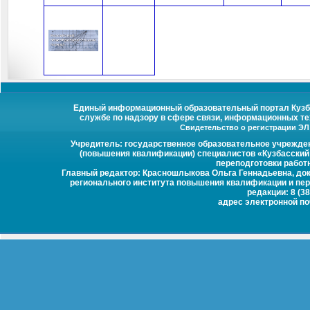
Единый информационный образовательный портал Кузбас
службе по надзору в сфере связи, информационных те
Свидетельство о регистрации ЭЛ №
Учредитель: государственное образовательное учрежде
(повышения квалификации) специалистов «Кузбасский
переподготовки работ
Главный редактор: Красношлыкова Ольга Геннадьевна, докт
регионального института повышения квалификации и пер
редакции: 8 (38
адрес электронной п