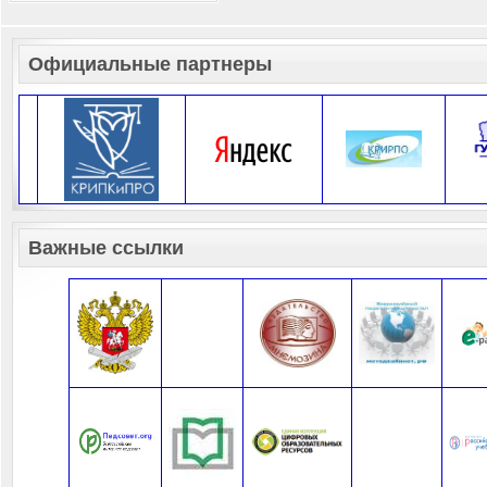
Официальные партнеры
Важные ссылки