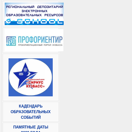
КАДЕНДАРЬ
ОБРАЗОВАТЕЛЬНЫХ
СОБЫТИЙ
ПАМЯТНЫЕ ДАТЫ