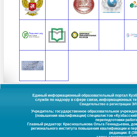
Единый информационный образовательный портал Кузбас
службе по надзору в сфере связи, информационных те
Свидетельство о регистрации ЭЛ №
Учредитель: государственное образовательное учрежде
(повышения квалификации) специалистов «Кузбасский
переподготовки работ
Главный редактор: Красношлыкова Ольга Геннадьевна, докт
регионального института повышения квалификации и пер
редакции: 8 (38