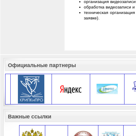
организация видеозаписи 
обработка видеозаписи и 
техническая организация
заявке).
Официальные партнеры
Важные ссылки