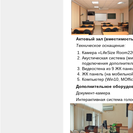
Актовый зал (вместимость
Техническое оснащение:
Камера «LifeSize Room22
Акустическая система (м
подключения дополнител
Видеостена из 9 ЖК пане
ЖК панель (на мобильной
Компьютер (Win10, MOffi
Дополнительное оборудов
Документ-камера
Интерактивная система голо