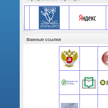
Важные ссылки