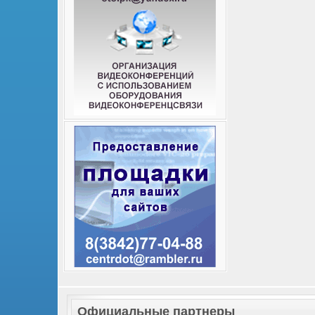
Официальные партнеры